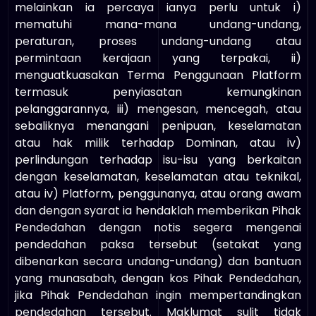
melainkan ia percaya ianya perlu untuk i)
mematuhi mana-mana undang-undang,
peraturan, proses undang-undang atau
permintaan kerajaan yang terpakai, ii)
menguatkuasakan Terma Penggunaan Platform
termasuk penyiasatan kemungkinan
pelanggarannya, iii) mengesan, mencegah, atau
sebaliknya menangani penipuan, keselamatan
atau hak milik terhadap Dominan, atau iv)
perlindungan terhadap isu-isu yang berkaitan
dengan keselamatan, keselamatan atau teknikal,
atau iv) Platform, penggunanya, atau orang awam
dan dengan syarat ia hendaklah memberikan Pihak
Pendedahan dengan notis segera mengenai
pendedahan paksa tersebut (setakat yang
dibenarkan secara undang-undang) dan bantuan
yang munasabah, dengan kos Pihak Pendedahan,
jika Pihak Pendedahan ingin mempertandingkan
pendedahan tersebut. Maklumat sulit tidak