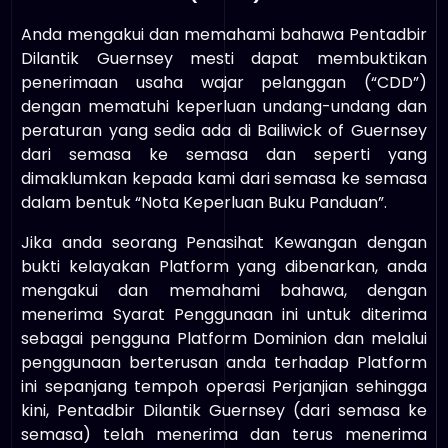
Anda mengakui dan memahami bahawa Pentadbir
Dilantik Guernsey mesti dapat membuktikan
penerimaan usaha wajar pelanggan (“CDD”)
dengan mematuhi keperluan undang-undang dan
peraturan yang sedia ada di Bailiwick of Guernsey
dari semasa ke semasa dan seperti yang
dimaklumkan kepada kami dari semasa ke semasa
dalam bentuk “Nota Keperluan Buku Panduan”.
Jika anda seorang Penasihat Kewangan dengan
bukti kelayakan Platform yang dibenarkan, anda
mengakui dan memahami bahawa, dengan
menerima Syarat Penggunaan ini untuk diterima
sebagai pengguna Platform Dominion dan melalui
penggunaan berterusan anda terhadap Platform
ini sepanjang tempoh operasi Perjanjian sehingga
kini, Pentadbir Dilantik Guernsey (dari semasa ke
semasa) telah menerima dan terus menerima