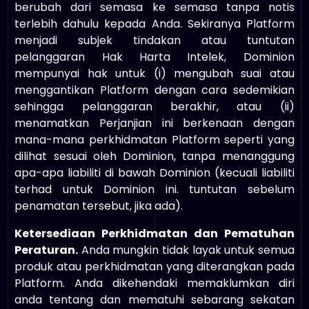
berubah dari semasa ke semasa tanpa notis
terlebih dahulu kepada Anda. Sekiranya Platform
menjadi subjek tindakan atau tuntutan
pelanggaran Hak Harta Intelek, Dominion
mempunyai hak untuk (i) mengubah suai atau
menggantikan Platform dengan cara sedemikian
sehingga pelanggaran berakhir, atau (ii)
menamatkan Perjanjian ini berkenaan dengan
mana-mana perkhidmatan Platform seperti yang
dilihat sesuai oleh Dominion, tanpa menanggung
apa-apa liabiliti di bawah Dominion (kecuali liabiliti
terhad untuk Dominion ini. tuntutan sebelum
penamatan tersebut, jika ada).
Ketersediaan Perkhidmatan dan Pematuhan
Peraturan.
Anda mungkin tidak layak untuk semua
produk atau perkhidmatan yang diterangkan pada
Platform. Anda dikehendaki memaklumkan diri
anda tentang dan mematuhi sebarang sekatan