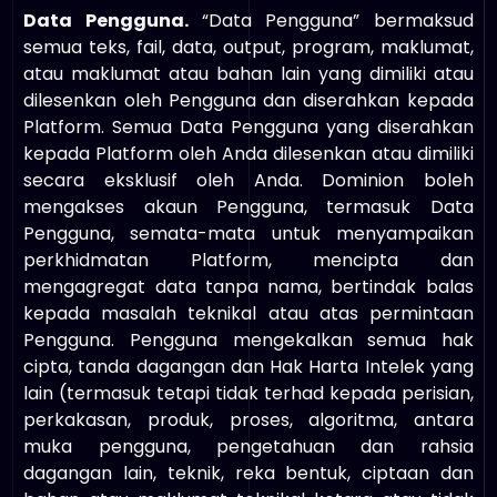
Data Pengguna.
“Data Pengguna” bermaksud
semua teks, fail, data, output, program, maklumat,
atau maklumat atau bahan lain yang dimiliki atau
dilesenkan oleh Pengguna dan diserahkan kepada
Platform. Semua Data Pengguna yang diserahkan
kepada Platform oleh Anda dilesenkan atau dimiliki
secara eksklusif oleh Anda. Dominion boleh
mengakses akaun Pengguna, termasuk Data
Pengguna, semata-mata untuk menyampaikan
perkhidmatan Platform, mencipta dan
mengagregat data tanpa nama, bertindak balas
kepada masalah teknikal atau atas permintaan
Pengguna. Pengguna mengekalkan semua hak
cipta, tanda dagangan dan Hak Harta Intelek yang
lain (termasuk tetapi tidak terhad kepada perisian,
perkakasan, produk, proses, algoritma, antara
muka pengguna, pengetahuan dan rahsia
dagangan lain, teknik, reka bentuk, ciptaan dan