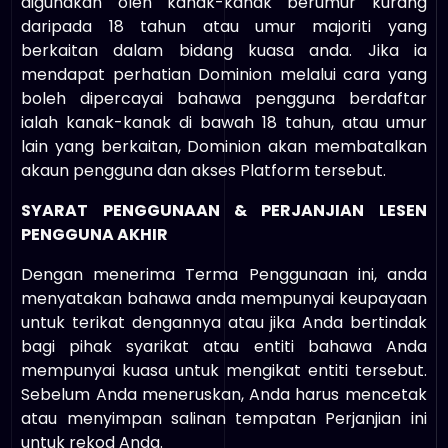
digunakan oleh kanak-kanak berumur kurang
daripada 18 tahun atau umur majoriti yang
berkaitan dalam bidang kuasa anda. Jika ia
mendapat perhatian Dominion melalui cara yang
boleh dipercayai bahawa pengguna berdaftar
ialah kanak-kanak di bawah 18 tahun, atau umur
lain yang berkaitan, Dominion akan membatalkan
akaun pengguna dan akses Platform tersebut.
SYARAT PENGGUNAAN & PERJANJIAN LESEN
PENGGUNA AKHIR
Dengan menerima Terma Penggunaan ini, anda
menyatakan bahawa anda mempunyai keupayaan
untuk terikat dengannya atau jika Anda bertindak
bagi pihak syarikat atau entiti bahawa Anda
mempunyai kuasa untuk mengikat entiti tersebut.
Sebelum Anda meneruskan, Anda harus mencetak
atau menyimpan salinan tempatan Perjanjian ini
untuk rekod Anda.