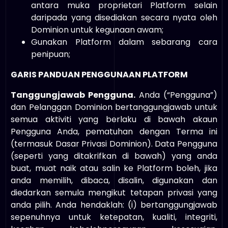
antara muka proprietari Platform selain
daripada yang disediakan secara nyata oleh
Dominion untuk kegunaan awam;
Gunakan Platform dalam sebarang cara
penipuan;
GARIS PANDUAN PENGGUNAAN PLATFORM
Tanggungjawab Pengguna.
Anda (“Pengguna”)
dan Pelanggan Dominion bertanggungjawab untuk
semua aktiviti yang berlaku di bawah akaun
Pengguna Anda, pematuhan dengan Terma ini
(termasuk Dasar Privasi Dominion). Data Pengguna
(seperti yang ditakrifkan di bawah) yang anda
buat, muat naik atau salin ke Platform boleh, jika
anda memilih, dibaca, disalin, digunakan dan
diedarkan semula mengikut tetapan privasi yang
anda pilih. Anda hendaklah: (i) bertanggungjawab
sepenuhnya untuk ketepatan, kualiti, integriti,