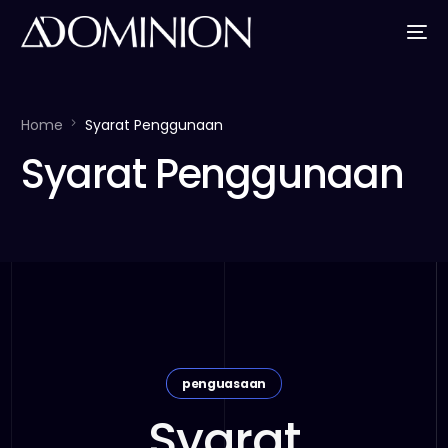
Home
Syarat Penggunaan
Syarat Penggunaan
penguasaan
Syarat