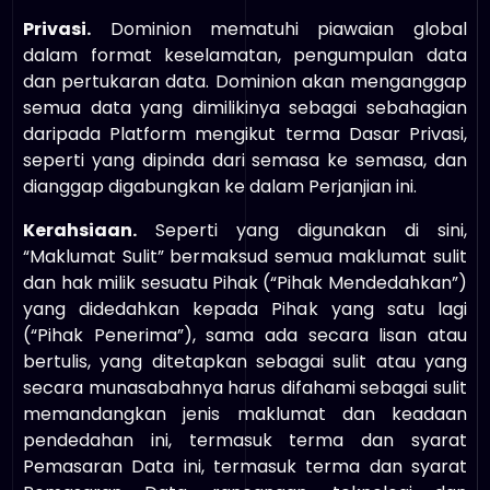
Privasi.
Dominion mematuhi piawaian global
dalam format keselamatan, pengumpulan data
dan pertukaran data. Dominion akan menganggap
semua data yang dimilikinya sebagai sebahagian
daripada Platform mengikut terma Dasar Privasi,
seperti yang dipinda dari semasa ke semasa, dan
dianggap digabungkan ke dalam Perjanjian ini.
Kerahsiaan.
Seperti yang digunakan di sini,
“Maklumat Sulit” bermaksud semua maklumat sulit
dan hak milik sesuatu Pihak (“Pihak Mendedahkan”)
yang didedahkan kepada Pihak yang satu lagi
(“Pihak Penerima”), sama ada secara lisan atau
bertulis, yang ditetapkan sebagai sulit atau yang
secara munasabahnya harus difahami sebagai sulit
memandangkan jenis maklumat dan keadaan
pendedahan ini, termasuk terma dan syarat
Pemasaran Data ini, termasuk terma dan syarat