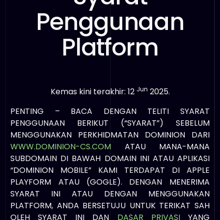
Penggunaan
Platform
Jun
Kemas kini terakhir: 12
2025.
PENTING – BACA DENGAN TELITI SYARAT
PENGGUNAAN BERIKUT (“SYARAT”) SEBELUM
MENGGUNAKAN PERKHIDMATAN DOMINION DARI
WWW.DOMINION-CS.COM
ATAU MANA-MANA
SUBDOMAIN DI BAWAH DOMAIN INI ATAU APLIKASI
“DOMINION MOBILE” KAMI TERDAPAT DI APPLE
PLAYFORM ATAU (GOGLE). DENGAN MENERIMA
SYARAT INI ATAU DENGAN MENGGUNAKAN
PLATFORM, ANDA BERSETUJU UNTUK TERIKAT SAH
OLEH SYARAT INI DAN
DASAR PRIVASI
YANG