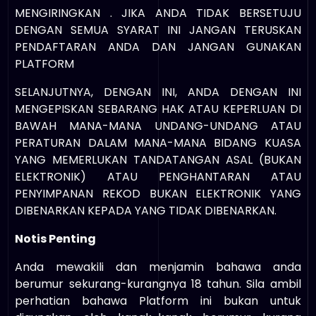
MENGIRINGKAN . JIKA ANDA TIDAK BERSETUJU
DENGAN SEMUA SYARAT INI JANGAN TERUSKAN
PENDAFTARAN ANDA DAN JANGAN GUNAKAN
PLATFORM
SELANJUTNYA, DENGAN INI, ANDA DENGAN INI
MENGEPISKAN SEBARANG HAK ATAU KEPERLUAN DI
BAWAH MANA-MANA UNDANG-UNDANG ATAU
PERATURAN DALAM MANA-MANA BIDANG KUASA
YANG MEMERLUKAN TANDATANGAN ASAL (BUKAN
ELEKTRONIK) ATAU PENGHANTARAN ATAU
PENYIMPANAN REKOD BUKAN ELEKTRONIK YANG
DIBENARKAN KEPADA YANG TIDAK DIBENARKAN.
Notis Penting
Anda mewakili dan menjamin bahawa anda
berumur sekurang-kurangnya 18 tahun. Sila ambil
perhatian bahawa Platform ini bukan untuk