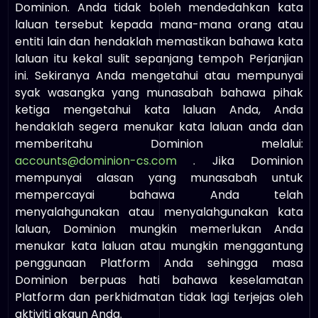
Dominion. Anda tidak boleh mendedahkan kata
laluan tersebut kepada mana-mana orang atau
entiti lain dan hendaklah memastikan bahawa kata
laluan itu kekal sulit sepanjang tempoh Perjanjian
ini. Sekiranya Anda mengetahui atau mempunyai
syak wasangka yang munasabah bahawa pihak
ketiga mengetahui kata laluan Anda, Anda
hendaklah segera menukar kata laluan anda dan
memberitahu Dominion melalui:
accounts@dominion-cs.com
. Jika Dominion
mempunyai alasan yang munasabah untuk
mempercayai bahawa Anda telah
menyalahgunakan atau menyalahgunakan kata
laluan, Dominion mungkin memerlukan Anda
menukar kata laluan atau mungkin menggantung
penggunaan Platform Anda sehingga masa
Dominion berpuas hati bahawa keselamatan
Platform dan perkhidmatan tidak lagi terjejas oleh
aktiviti akaun Anda.