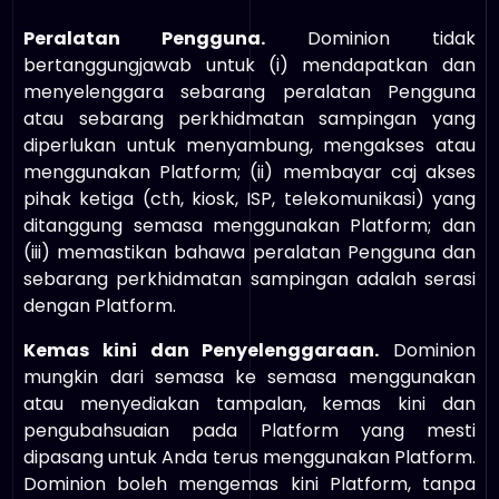
Peralatan Pengguna.
Dominion tidak
bertanggungjawab untuk (i) mendapatkan dan
menyelenggara sebarang peralatan Pengguna
atau sebarang perkhidmatan sampingan yang
diperlukan untuk menyambung, mengakses atau
menggunakan Platform; (ii) membayar caj akses
pihak ketiga (cth, kiosk, ISP, telekomunikasi) yang
ditanggung semasa menggunakan Platform; dan
(iii) memastikan bahawa peralatan Pengguna dan
sebarang perkhidmatan sampingan adalah serasi
dengan Platform.
Kemas kini dan Penyelenggaraan.
Dominion
mungkin dari semasa ke semasa menggunakan
atau menyediakan tampalan, kemas kini dan
pengubahsuaian pada Platform yang mesti
dipasang untuk Anda terus menggunakan Platform.
Dominion boleh mengemas kini Platform, tanpa