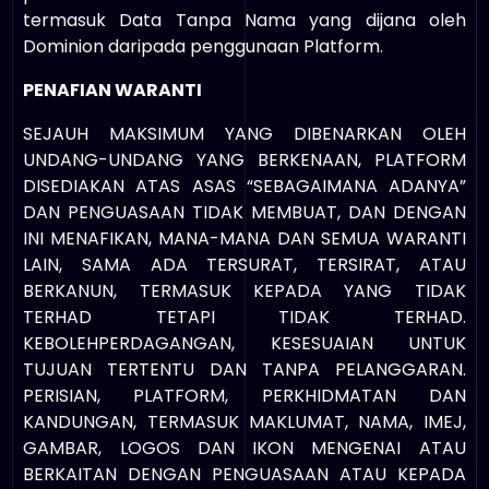
termasuk Data Tanpa Nama yang dijana oleh
Dominion daripada penggunaan Platform.
PENAFIAN WARANTI
SEJAUH MAKSIMUM YANG DIBENARKAN OLEH
UNDANG-UNDANG YANG BERKENAAN, PLATFORM
DISEDIAKAN ATAS ASAS “SEBAGAIMANA ADANYA”
DAN PENGUASAAN TIDAK MEMBUAT, DAN DENGAN
INI MENAFIKAN, MANA-MANA DAN SEMUA WARANTI
LAIN, SAMA ADA TERSURAT, TERSIRAT, ATAU
BERKANUN, TERMASUK KEPADA YANG TIDAK
TERHAD TETAPI TIDAK TERHAD.
KEBOLEHPERDAGANGAN, KESESUAIAN UNTUK
TUJUAN TERTENTU DAN TANPA PELANGGARAN.
PERISIAN, PLATFORM, PERKHIDMATAN DAN
KANDUNGAN, TERMASUK MAKLUMAT, NAMA, IMEJ,
GAMBAR, LOGOS DAN IKON MENGENAI ATAU
BERKAITAN DENGAN PENGUASAAN ATAU KEPADA