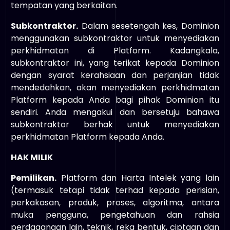
tempatan yang berkaitan.
Subkontraktor.
Dalam sesetengah kes, Dominion
menggunakan subkontraktor untuk menyediakan
perkhidmatan di Platform. Kadangkala,
subkontraktor ini, yang terikat kepada Dominion
dengan syarat kerahsiaan dan perjanjian tidak
mendedahkan, akan menyediakan perkhidmatan
Platform kepada Anda bagi pihak Dominion itu
sendiri. Anda mengakui dan bersetuju bahawa
subkontraktor berhak untuk menyediakan
perkhidmatan Platform kepada Anda.
HAK MILIK
Pemilikan.
Platform dan Harta Intelek yang lain
(termasuk tetapi tidak terhad kepada perisian,
perkakasan, produk, proses, algoritma, antara
muka pengguna, pengetahuan dan rahsia
perdagangan lain, teknik, reka bentuk, ciptaan dan