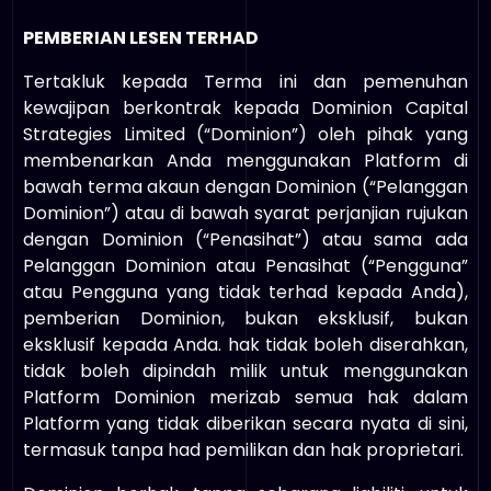
PEMBERIAN LESEN TERHAD
Tertakluk kepada Terma ini dan pemenuhan
kewajipan berkontrak kepada Dominion Capital
Strategies Limited (“Dominion”) oleh pihak yang
membenarkan Anda menggunakan Platform di
bawah terma akaun dengan Dominion (“Pelanggan
Dominion”) atau di bawah syarat perjanjian rujukan
dengan Dominion (“Penasihat”) atau sama ada
Pelanggan Dominion atau Penasihat (“Pengguna”
atau Pengguna yang tidak terhad kepada Anda),
pemberian Dominion, bukan eksklusif, bukan
eksklusif kepada Anda. hak tidak boleh diserahkan,
tidak boleh dipindah milik untuk menggunakan
Platform Dominion merizab semua hak dalam
Platform yang tidak diberikan secara nyata di sini,
termasuk tanpa had pemilikan dan hak proprietari.