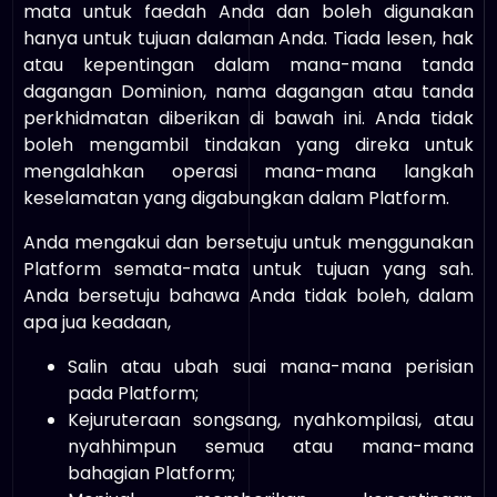
mata untuk faedah Anda dan boleh digunakan
hanya untuk tujuan dalaman Anda. Tiada lesen, hak
atau kepentingan dalam mana-mana tanda
dagangan Dominion, nama dagangan atau tanda
perkhidmatan diberikan di bawah ini. Anda tidak
boleh mengambil tindakan yang direka untuk
mengalahkan operasi mana-mana langkah
keselamatan yang digabungkan dalam Platform.
Anda mengakui dan bersetuju untuk menggunakan
Platform semata-mata untuk tujuan yang sah.
Anda bersetuju bahawa Anda tidak boleh, dalam
apa jua keadaan,
Salin atau ubah suai mana-mana perisian
pada Platform;
Kejuruteraan songsang, nyahkompilasi, atau
nyahhimpun semua atau mana-mana
bahagian Platform;