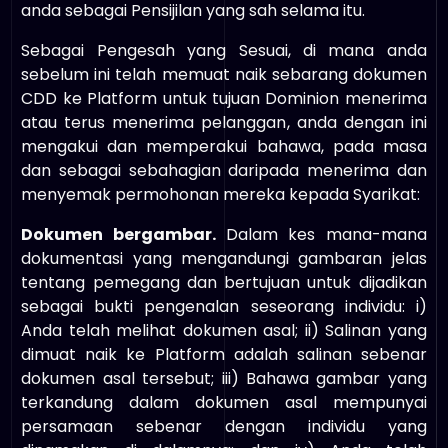
anda sebagai Pensijilan yang sah selama itu.
Sebagai Pengesah yang Sesuai, di mana anda
sebelum ini telah memuat naik sebarang dokumen
CDD ke Platform untuk tujuan Dominion menerima
atau terus menerima pelanggan, anda dengan ini
mengakui dan memperakui bahawa, pada masa
dan sebagai sebahagian daripada menerima dan
menyemak permohonan mereka kepada Syarikat:
Dokumen bergambar.
Dalam kes mana-mana
dokumentasi yang mengandungi gambaran jelas
tentang pemegang dan bertujuan untuk dijadikan
sebagai bukti pengenalan seseorang individu: i)
Anda telah melihat dokumen asal; ii) Salinan yang
dimuat naik ke Platform adalah salinan sebenar
dokumen asal tersebut; iii) Bahawa gambar yang
terkandung dalam dokumen asal mempunyai
persamaan sebenar dengan individu yang