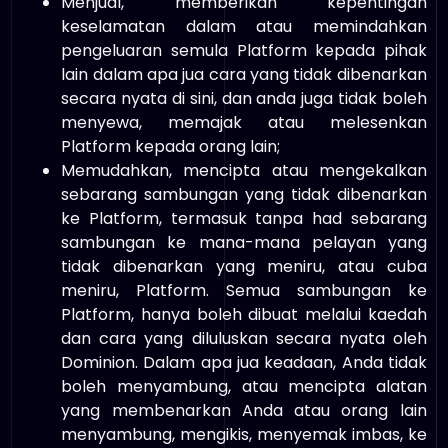
Menjual, memberikan kepentingan
keselamatan dalam atau memindahkan
pengeluaran semula Platform kepada pihak
lain dalam apa jua cara yang tidak dibenarkan
secara nyata di sini, dan anda juga tidak boleh
menyewa, memajak atau melesenkan
Platform kepada orang lain;
Memudahkan, mencipta atau mengekalkan
sebarang sambungan yang tidak dibenarkan
ke Platform, termasuk tanpa had sebarang
sambungan ke mana-mana pelayan yang
tidak dibenarkan yang meniru, atau cuba
meniru, Platform. Semua sambungan ke
Platform, hanya boleh dibuat melalui kaedah
dan cara yang diluluskan secara nyata oleh
Dominion. Dalam apa jua keadaan, Anda tidak
boleh menyambung, atau mencipta alatan
yang membenarkan Anda atau orang lain
menyambung, mengikis, menyemak imbas, ke