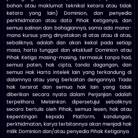
bahan atau maklumat teknikal ketara atau tidak
ketara yang lain) Dominion, dan penyedia
perkhidmatan atau data Pihak Ketiganya, dan
semua salinan dan bahagiannya, sama ada mana-
mana kursus yang dinyatakan di atas atau di atas,
sebaliknya, adalah dan akan kekal pada setiap
masa, harta tunggal dan eksklusif Dominion atau
Pihak Ketiga masing-masing, termasuk tanpa had,
semua paten, hak cipta, tanda dagangan, dan
semua Hak Harta Intelek lain yang terkandung di
dalamnya atau yang berkaitan dengannya. Tiada
hak tersirat dan semua hak lain yang tidak
diberikan secara nyata dalam Perjanjian adalah
terpelihara. Melainkan dipersetujui sebaliknya
secara bertulis oleh Pihak, semua lesen, hak atau
kepentingan kepada Platform, kandungan,
perkhidmatan, karya terbitannya akan menjadi hak
milik Dominion dan/atau penyedia Pihak Ketiganya.