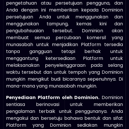
pengetahuan atau persetujuan pengguna, dan
Anda dengan ini memberikan kepada Dominion
persetujuan Anda untuk menggunakan dan
menggunakan tampung, kemas kini dan
pengubahsuaian tersebut. Dominion akan
membuat semua percubaan komersil yang
munasabah untuk menjadikan Platform tersedia
tanpa gangguan tetapi berhak untuk
menggantung ketersediaan Platform untuk
melaksanakan penyelenggaraan pada selang
waktu tersebut dan untuk tempoh yang Dominion
mungkin mengikut budi bicaranya sepenuhnya. Di
mana-mana yang munasabah mungkin.
Penyediaan Platform oleh Dominion.
Dominion
sentiasa berinovasi untuk memberikan
pengalaman terbaik untuk penggunanya. Anda
mengakui dan bersetuju bahawa bentuk dan sifat
Platform yang Dominion sediakan mungkin