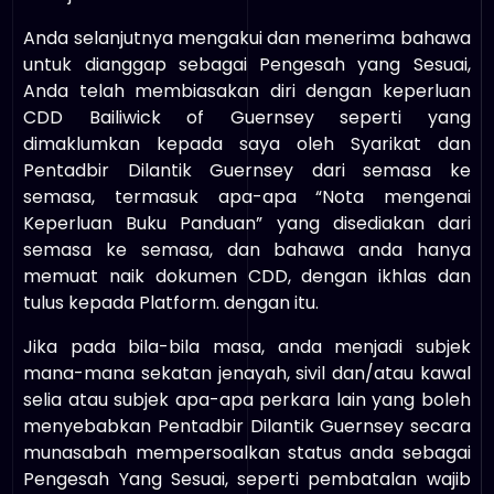
Anda selanjutnya mengakui dan menerima bahawa
untuk dianggap sebagai Pengesah yang Sesuai,
Anda telah membiasakan diri dengan keperluan
CDD Bailiwick of Guernsey seperti yang
dimaklumkan kepada saya oleh Syarikat dan
Pentadbir Dilantik Guernsey dari semasa ke
semasa, termasuk apa-apa “Nota mengenai
Keperluan Buku Panduan” yang disediakan dari
semasa ke semasa, dan bahawa anda hanya
memuat naik dokumen CDD, dengan ikhlas dan
tulus kepada Platform. dengan itu.
Jika pada bila-bila masa, anda menjadi subjek
mana-mana sekatan jenayah, sivil dan/atau kawal
selia atau subjek apa-apa perkara lain yang boleh
menyebabkan Pentadbir Dilantik Guernsey secara
munasabah mempersoalkan status anda sebagai
Pengesah Yang Sesuai, seperti pembatalan wajib