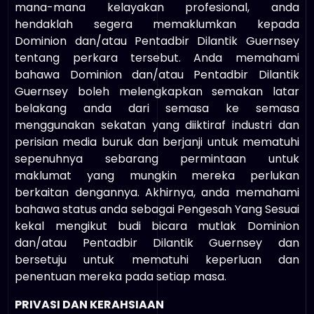
mana-mana kelayakan profesional, anda
hendaklah segera memaklumkan kepada
Dominion dan/atau Pentadbir Dilantik Guernsey
tentang perkara tersebut. Anda memahami
bahawa Dominion dan/atau Pentadbir Dilantik
Guernsey boleh melengkapkan semakan latar
belakang anda dari semasa ke semasa
menggunakan sekatan yang diiktiraf industri dan
perisian media buruk dan berjanji untuk mematuhi
sepenuhnya sebarang permintaan untuk
maklumat yang mungkin mereka perlukan
berkaitan dengannya. Akhirnya, anda memahami
bahawa status anda sebagai Pengesah Yang Sesuai
kekal mengikut budi bicara mutlak Dominion
dan/atau Pentadbir Dilantik Guernsey dan
bersetuju untuk mematuhi keperluan dan
penentuan mereka pada setiap masa.
PRIVASI DAN KERAHSIAAN