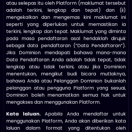
atau selepas itu oleh Platform (maklumat tersebut
adalah terkini, lengkap dan tepat) dan (ii)
mengekalkan dan mengemas kini maklumat ini
seperti yang diperlukan untuk memastikan ia
terkini, lengkap dan tepat. Maklumat yang diminta
pada masa pendaftaran asal hendaklah dirujuk
sebagai data pendaftaran (“Data Pendaftaran”).
Jika Dominion mendapati bahawa mana-mana
Data Pendaftaran Anda adalah tidak tepat, tidak
lengkap atau tidak terkini, atau jika Dominion
menentukan, mengikut budi bicara mutlaknya,
bahawa Anda atau Pelanggan Dominion bukanlah
pelanggan atau pengguna Platform yang sesuai,
Dominion boleh menamatkan semua hak untuk
mengakses dan menggunakan Platform.
Kata laluan.
Apabila Anda mendaftar untuk
menggunakan Platform, Anda akan diberikan kata
laluan dalam format yang ditentukan oleh