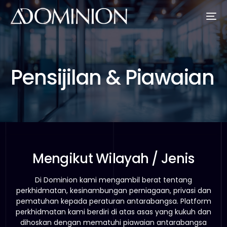
Pensijilan & Piawaian
Mengikut Wilayah / Jenis
Di Dominion kami mengambil berat tentang
perkhidmatan, kesinambungan perniagaan, privasi dan
pematuhan kepada peraturan antarabangsa. Platform
perkhidmatan kami berdiri di atas asas yang kukuh dan
dihoskan dengan mematuhi piawaian antarabangsa