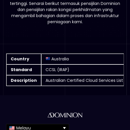
tertinggi. Senarai berikut termasuk pensijilan Dominion
dan pensijilan rakan kongsi perkhidmatan yang
mengambil bahagian dalam proses dan infrastruktur
perniagaan kami.
Country
Australia
Standard
CCSL (IRAP)
Description
Australian Certified Cloud Services List 
Melayu