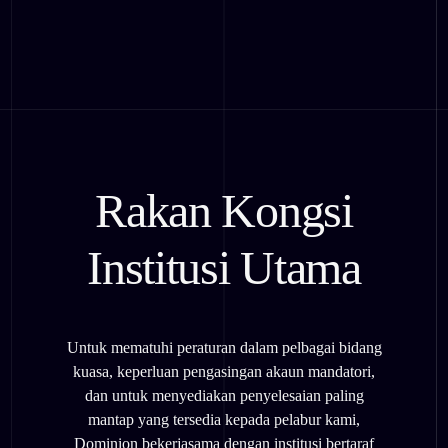
Rakan Kongsi
Institusi Utama
Untuk mematuhi peraturan dalam pelbagai bidang
kuasa, keperluan pengasingan akaun mandatori,
dan untuk menyediakan penyelesaian paling
mantap yang tersedia kepada pelabur kami,
Dominion bekerjasama dengan institusi bertaraf