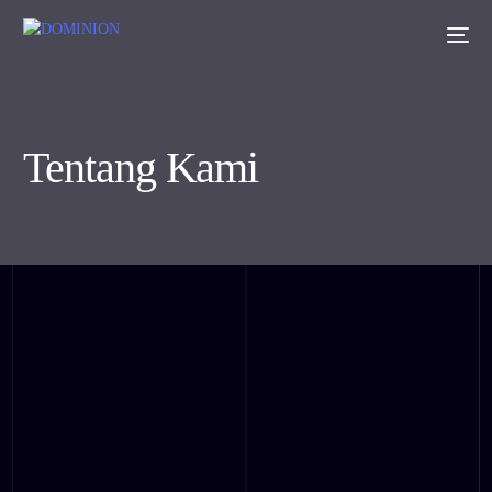
Tentang Kami