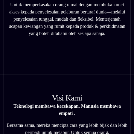
Untuk memperkasakan orang ramai dengan membuka kunci
akses kepada penyelesaian pelaburan bertaraf dunia—melalui
penyelesaian tunggal, mudah dan fleksibel. Menterjemah
ucapan kewangan yang rumit kepada produk & perkhidmatan
yang boleh difahami oleh sesiapa sahaja.
Visi Kami
Teknologi membawa kecekapan. Manusia membawa
empati
.
Bersama-sama, mereka mencipta cara yang lebih bijak dan lebih
peribadi untuk melabur. Untuk semua orang.