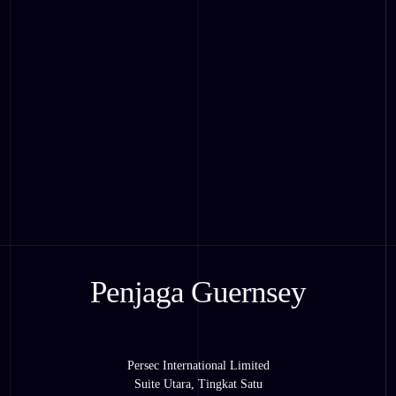
Penjaga Guernsey
Persec International Limited
Suite Utara, Tingkat Satu