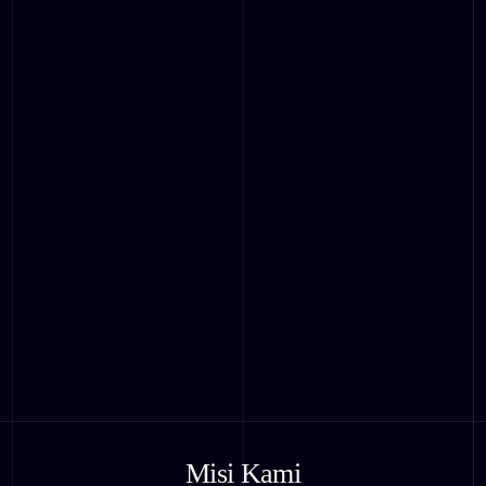
Misi Kami