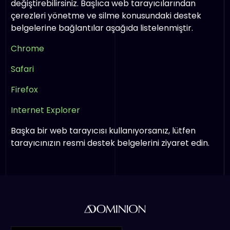
değiştirebilirsiniz. Başlıca web tarayıcılarından
çerezleri yönetme ve silme konusundaki destek
belgelerine bağlantılar aşağıda listelenmiştir.
Chrome
Safari
Firefox
Internet Explorer
Başka bir web tarayıcısı kullanıyorsanız, lütfen
tarayıcınızın resmi destek belgelerini ziyaret edin.