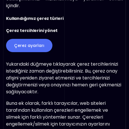
içindir.
Kullandığımız çerez türleri
Çerez tercihlerini yönet
Çerez ayarları
Yukarıdaki düğmeye tıklayarak çerez tercihlerinizi
istediğiniz zaman değiştirebilirsiniz. Bu, çerez onay
afişini yeniden ziyaret etmenizi ve tercihlerinizi
değiştirmenizi veya onayınızı hemen geri çekmenizi
sağlayacaktır.
Buna ek olarak, farklı tarayıcılar, web siteleri
tarafından kullanılan çerezleri engellemek ve
silmek için farklı yöntemler sunar. Çerezleri
engellemek/silmek için tarayıcınızın ayarlarını