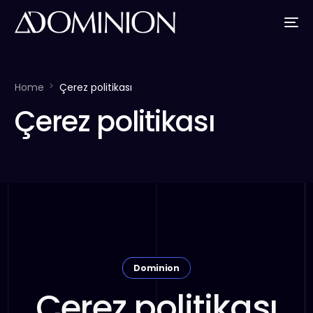
Home
Çerez politikası
Çerez politikası
Dominion
Çerez politikası