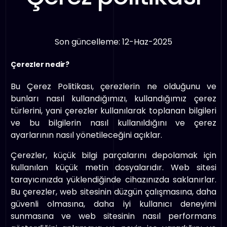
Son güncelleme: 12-Haz-2025
Çerezler nedir?
Bu Çerez Politikası, çerezlerin ne olduğunu ve
bunları nasıl kullandığımızı, kullandığımız çerez
türlerini, yani çerezler kullanılarak toplanan bilgileri
ve bu bilgilerin nasıl kullanıldığını ve çerez
ayarlarının nasıl yönetileceğini açıklar.
Çerezler, küçük bilgi parçalarını depolamak için
kullanılan küçük metin dosyalarıdır. Web sitesi
tarayıcınızda yüklendiğinde cihazınızda saklanırlar.
Bu çerezler, web sitesinin düzgün çalışmasına, daha
güvenli olmasına, daha iyi kullanıcı deneyimi
sunmasına ve web sitesinin nasıl performans