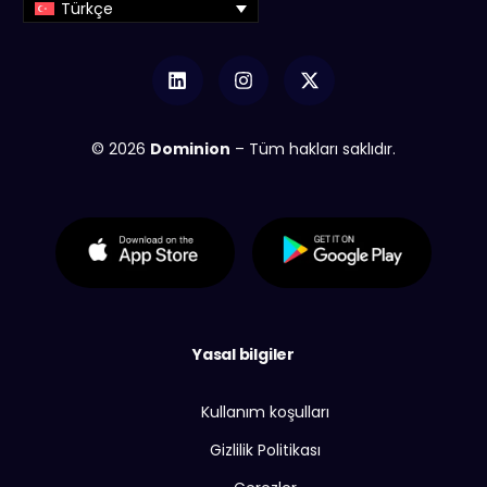
Türkçe
© 2026
Dominion
– Tüm hakları saklıdır.
Yasal bilgiler
Kullanım koşulları
Gizlilik Politikası