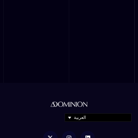
العربية