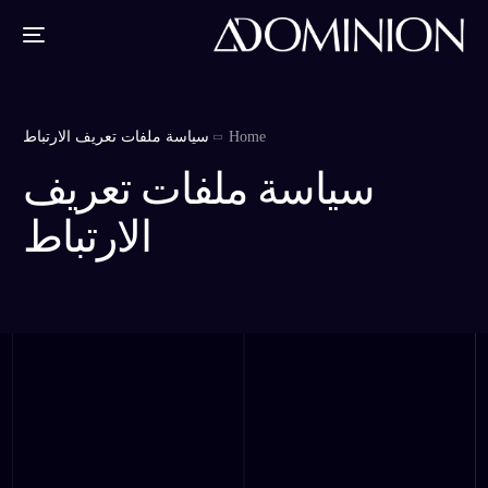
Home
سياسة ملفات تعريف الارتباط
سياسة ملفات تعريف
الارتباط