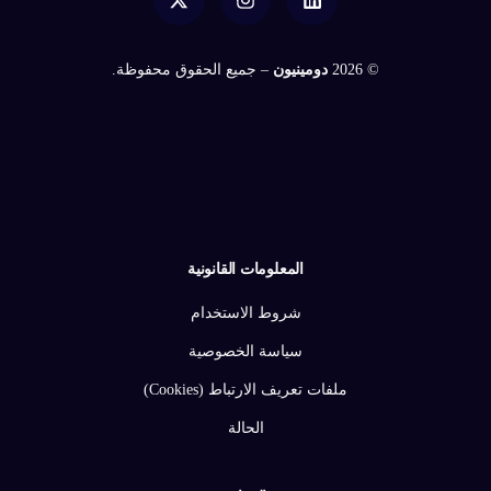
© 2026
دومينيون
– جميع الحقوق محفوظة.
المعلومات القانونية
شروط الاستخدام
سياسة الخصوصية
ملفات تعريف الارتباط (Cookies)
الحالة