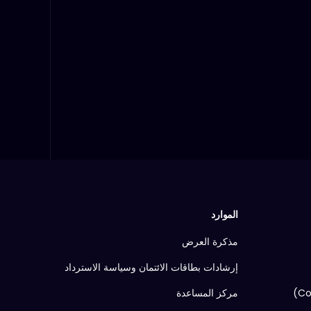
الموارد
مذكرة العرض
إرشادات بطاقات الائتمان وسياسة الاسترداد
مركز المساعدة