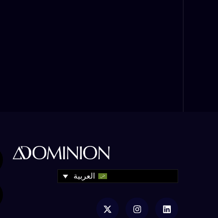
العربية