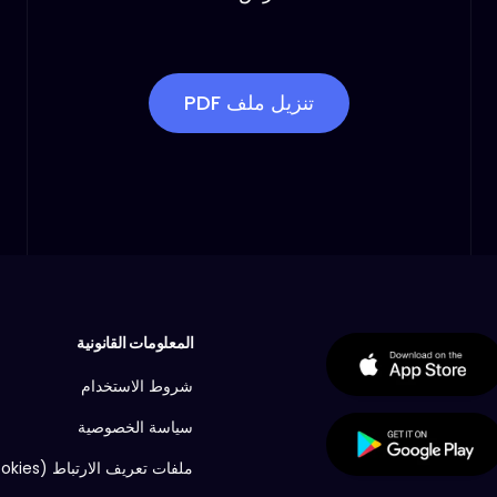
تنزيل ملف PDF
المعلومات القانونية
شروط الاستخدام
سياسة الخصوصية
ملفات تعريف الارتباط (Cookies)