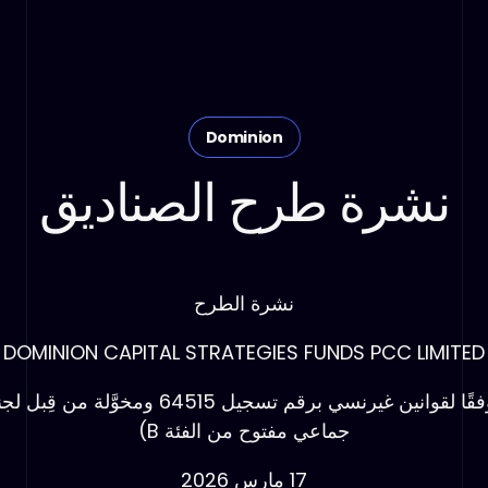
Dominion
نشرة طرح الصناديق
نشرة الطرح
DOMINION CAPITAL STRATEGIES FUNDS PCC LIMITED
(مؤسَّسة كشركة خلية محمية محدودة بالأسهم و
جماعي مفتوح من الفئة B)
17 مارس 2026