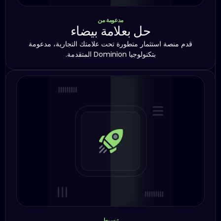
مدعومة من
حل بعلامة بيضاء
قدم منصة استثمار متطورة تحت علامتك التجارية، مدعومة
بتكنولوجيا Dominion المتقدمة.
تبسيط