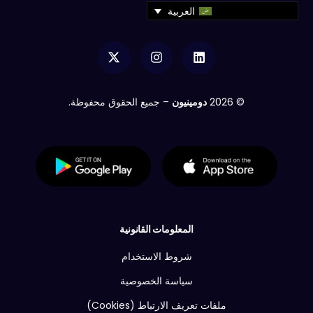
العربية
© 2026
دومينيون
– جميع الحقوق محفوظة.
المعلومات القانونية
شروط الاستخدام
سياسة الخصوصية
ملفات تعريف الارتباط (Cookies)