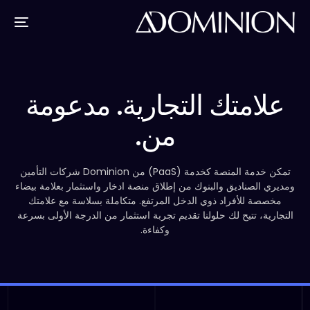
علامتك التجارية. مدعومة
من.
تمكن خدمة المنصة كخدمة (PaaS) من Dominion شركات التأمين
ومديري الصناديق والبنوك من إطلاق منصة ادخار واستثمار بعلامة بيضاء
مخصصة للأفراد ذوي الدخل المرتفع. متكاملة بسلاسة مع علامتك
التجارية، تتيح لك حلولنا تقديم تجربة استثمار من الدرجة الأولى بسرعة
وكفاءة.