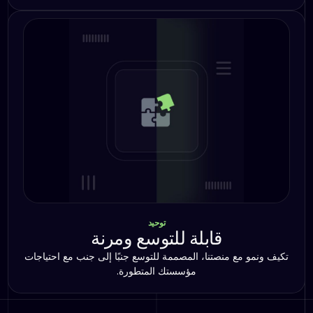
توحيد
قابلة للتوسع ومرنة
تكيف ونمو مع منصتنا، المصممة للتوسع جنبًا إلى جنب مع احتياجات
مؤسستك المتطورة.