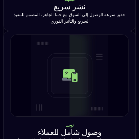
نشر سريع
حقق سرعة الوصول إلى السوق مع حلنا الجاهز، المصمم للتنفيذ
السريع والتأثير الفوري.
توحيد
وصول شامل للعملاء