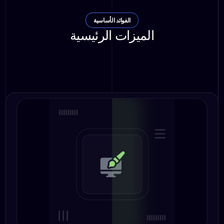
الفوائد الأساسية
الميزات الرئيسية