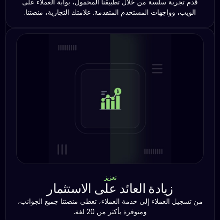
قدم تجربة سلسة من خلال تطبيقنا المحمول، بوابة العملاء على
الويب، وواجهات المستخدم المتقدمة. علامتك التجارية، منصتنا.
تعزيز
زيادة العائد على الاستثمار
من تسجيل العملاء إلى خدمة العملاء، تغطي منصتنا جميع الجوانب،
ومتوفرة بأكثر من 20 لغة.